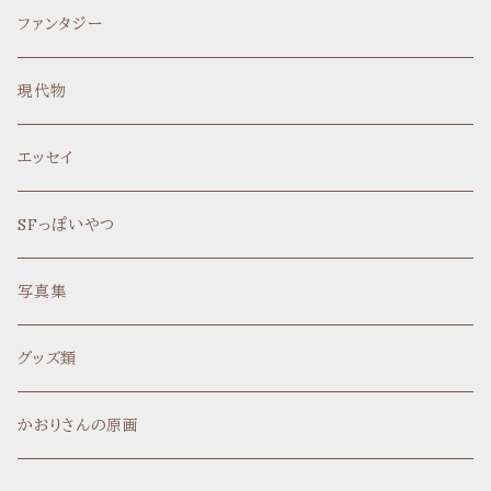
ファンタジー
現代物
エッセイ
SFっぽいやつ
写真集
グッズ類
かおりさんの原画